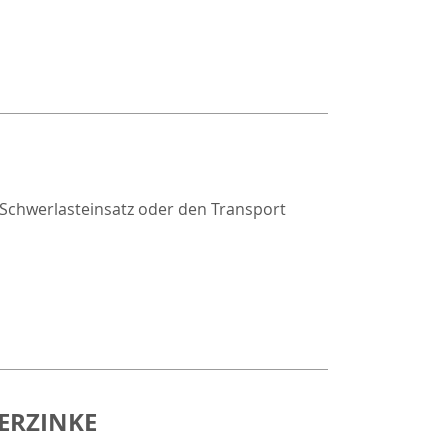
n Schwerlasteinsatz oder den Transport
ERZINKE