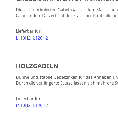
Die sichtoptimierten Gabeln geben dem Maschinenb
Gabelenden. Das erhöht die Präzision, Kontrolle un
Lieferbar für:
L110H2
L120H2
HOLZGABELN
Dünne und stabile Gabelzinken für das Anheben un
Durch die verlängerte Stütze lassen sich mehrere S
Lieferbar für:
L110H2
L120H2