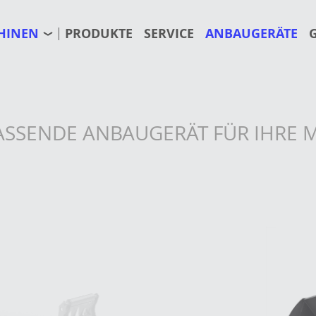
HINEN
PRODUKTE
SERVICE
ANBAUGERÄTE
 PASSENDE ANBAUGERÄT FÜR IHRE 