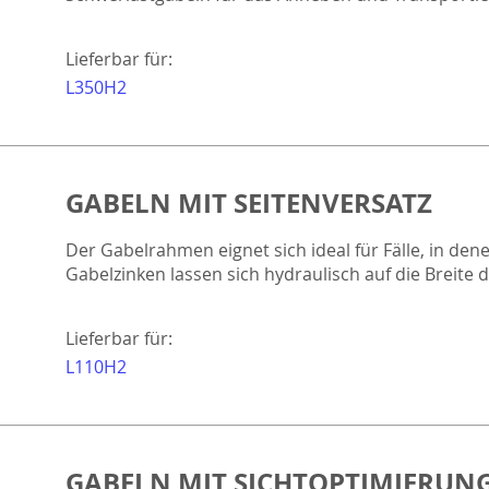
Lieferbar für:
L350H2
GABELN MIT SEITENVERSATZ
Der Gabelrahmen eignet sich ideal für Fälle, in dene
Gabelzinken lassen sich hydraulisch auf die Breite 
Lieferbar für:
L110H2
GABELN MIT SICHTOPTIMIERUN