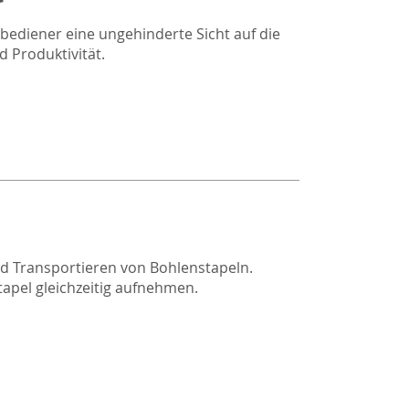
ediener eine ungehinderte Sicht auf die
d Produktivität.
d Transportieren von Bohlenstapeln.
tapel gleichzeitig aufnehmen.