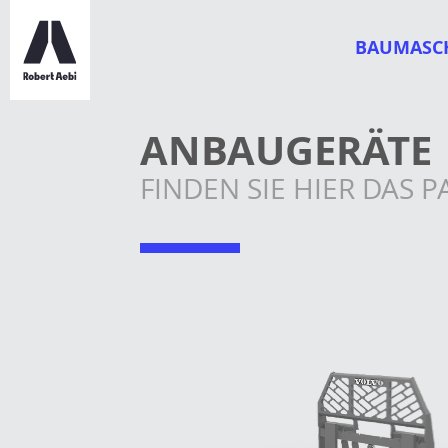
BAUMASC
ANBAUGERÄTE
FINDEN SIE HIER DAS