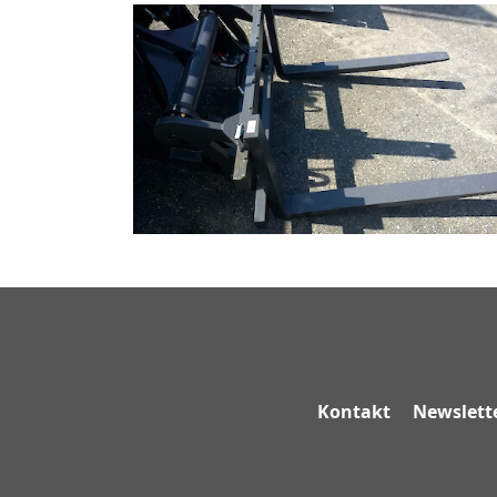
Kontakt
Newslett