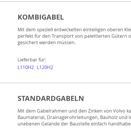
KOMBIGABEL
Mit dem speziell entwickelten einteiligen oberen 
perfekt für den Transport von palettierten Gütern 
gesichert werden müssen.
Lieferbar für:
L110H2
L120H2
STANDARDGABELN
Mit dem Gabelrahmen und den Zinken von Volvo ka
Baumaterial, Drainagerohrleitungen, Bauholz und 
unebenen Gelände der Baustelle einfach handhaben