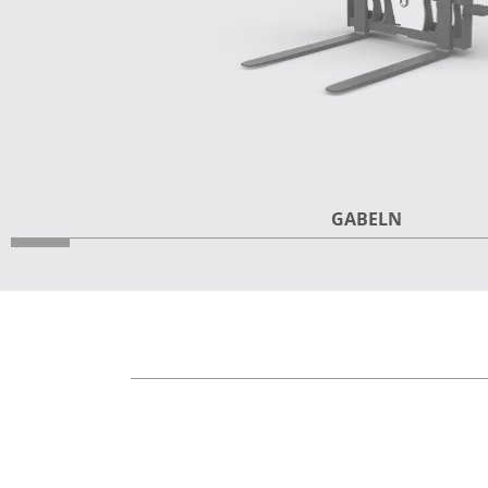
GABELN