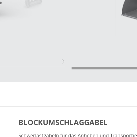
BLOCKUMSCHLAGGABEL
Schwerlastgabeln für das Anheben und Transportie