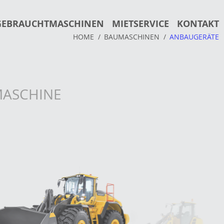
GEBRAUCHTMASCHINEN
MIETSERVICE
KONTAKT
HOME
BAUMASCHINEN
ANBAUGERÄTE
MASCHINE