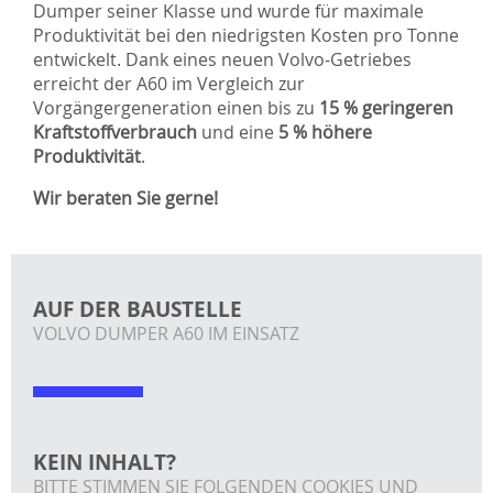
Dumper seiner Klasse und wurde für maximale
Produktivität bei den niedrigsten Kosten pro Tonne
entwickelt. Dank eines neuen Volvo-Getriebes
erreicht der A60 im Vergleich zur
Vorgängergeneration einen bis zu
15 % geringeren
Kraftstoffverbrauch
und eine
5 % höhere
Produktivität
.
Wir beraten Sie gerne!
AUF DER BAUSTELLE
VOLVO DUMPER A60 IM EINSATZ
KEIN INHALT?
BITTE STIMMEN SIE FOLGENDEN COOKIES UND