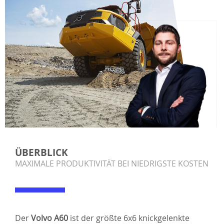
ÜBERBLICK
MAXIMALE PRODUKTIVITÄT BEI NIEDRIGSTE KOSTEN
Der
Volvo A60
ist der größte 6x6 knickgelenkte