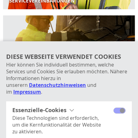
SERVICEVEREINBARUNGEN
DIESE WEBSEITE VERWENDET COOKIES
Hier können Sie individuell bestimmen, welche
Services und Cookies Sie erlauben möchten. Nähere
Informationen hierzu in
VOLVO SERVICES
unserern
Datenschutzhinweisen
und
im
Impressum
.
Essenzielle-Cookies
Diese Technologien sind erforderlich,
um die Kernfunktionalität der Website
zu aktivieren.