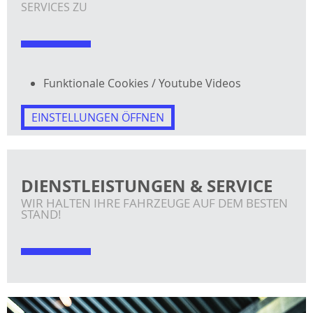
SERVICES ZU
Funktionale Cookies / Youtube Videos
EINSTELLUNGEN ÖFFNEN
DIENSTLEISTUNGEN & SERVICE
WIR HALTEN IHRE FAHRZEUGE AUF DEM BESTEN
STAND!