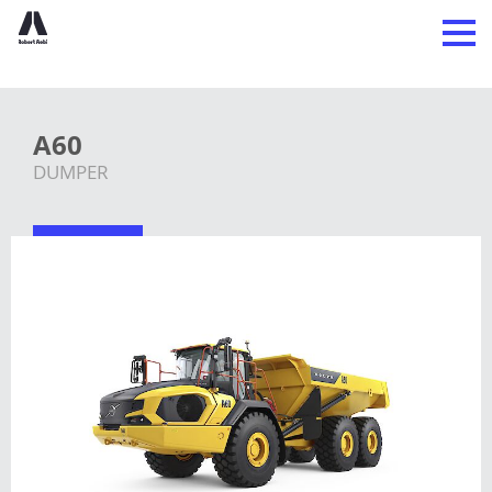
A60
DUMPER