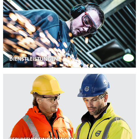
DIENSTLEISTUNGEN