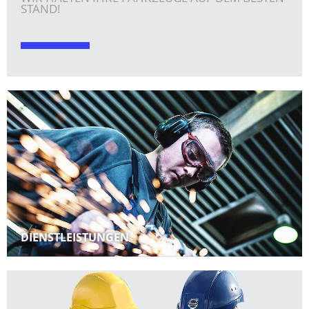
STAND!
DIENSTLEISTUNGEN