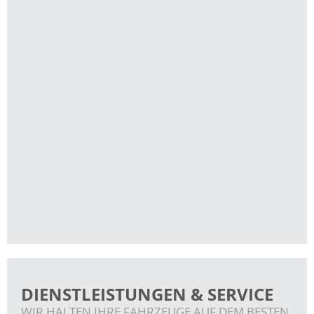
DIENSTLEISTUNGEN & SERVICE
WIR HALTEN IHRE FAHRZEUGE AUF DEM BESTEN