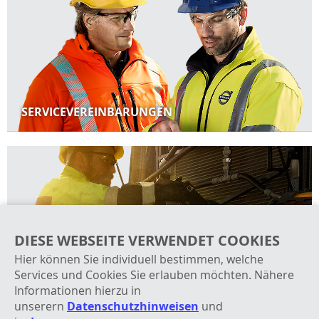
SERVICEVEREINBARUNGEN
DIESE WEBSEITE VERWENDET COOKIES
Hier können Sie individuell bestimmen, welche
Services und Cookies Sie erlauben möchten. Nähere
Informationen hierzu in
VOLVO SERVICES
unserern
Datenschutzhinweisen
und