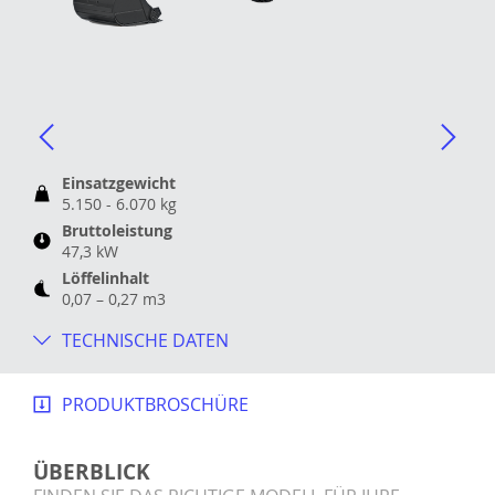
Einsatzgewicht
5.150 - 6.070 kg
Bruttoleistung
47,3 kW
Löffelinhalt
0,07 – 0,27 m3
TECHNISCHE DATEN
PRODUKTBROSCHÜRE
ÜBERBLICK