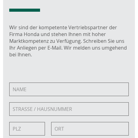
Wir sind der kompetente Vertriebspartner der
Firma Honda und stehen Ihnen mit hoher
Marktkompetenz zu Verfügung. Schreiben Sie uns
Ihr Anliegen per E-Mail. Wir melden uns umgehend
bei Ihnen.