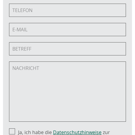
Ja, ich habe die
Datenschutzhinweise
zur