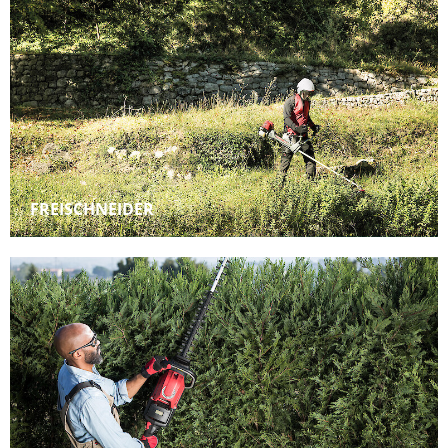
FREISCHNEIDER