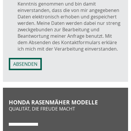
Kenntnis genommen und bin damit
einverstanden, dass die von mir angegebenen
Daten elektronisch erhoben und gespeichert
werden. Meine Daten werden dabei nur streng
zweckgebunden zur Bearbeitung und
Beantwortung meiner Anfrage benutzt. Mit
dem Absenden des Kontaktformulars erkläre
ich mich mit der Verarbeitung einverstanden.
ABSENDEN
HONDA RASENMÄHER MODELLE
QUALITÄT, DIE FREUDE MACHT