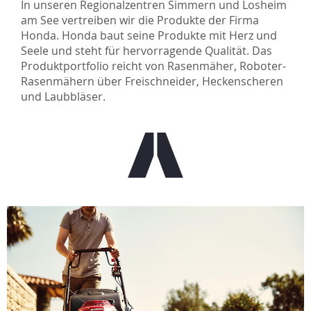
In unseren Regionalzentren Simmern und Losheim
am See vertreiben wir die Produkte der Firma
Honda. Honda baut seine Produkte mit Herz und
Seele und steht für hervorragende Qualität. Das
Produktportfolio reicht von Rasenmäher, Roboter-
Rasenmähern über Freischneider, Heckenscheren
und Laubbläser.