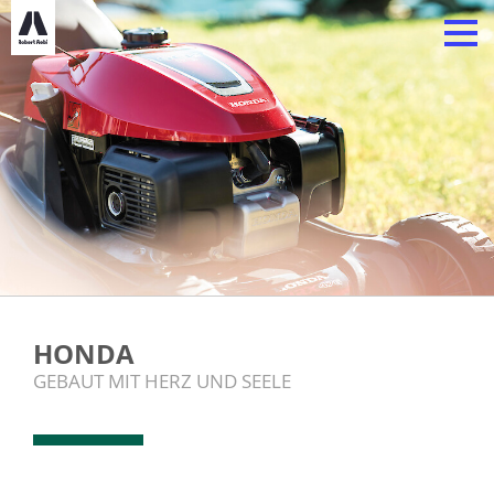
HONDA
GEBAUT MIT HERZ UND SEELE