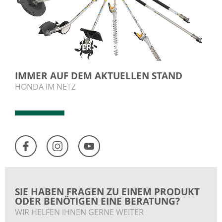
KOMBI-SYSTEM VERSATOOL
IMMER AUF DEM AKTUELLEN STAND
HONDA IM NETZ
SIE HABEN FRAGEN ZU EINEM PRODUKT
ODER BENÖTIGEN EINE BERATUNG?
WIR HELFEN IHNEN GERNE WEITER