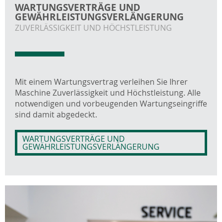
WARTUNGS­VERTRÄGE UND
GEWÄHRLEISTUNGS­VERLÄNGERUNG
ZUVERLÄSSIGKEIT UND HÖCHSTLEISTUNG
Mit einem Wartungsvertrag verleihen Sie Ihrer
Maschine Zuverlässigkeit und Höchstleistung. Alle
notwendigen und vorbeugenden Wartungseingriffe
sind damit abgedeckt.
WARTUNGSVERTRÄGE UND
GEWÄHRLEISTUNGSVERLÄNGERUNG