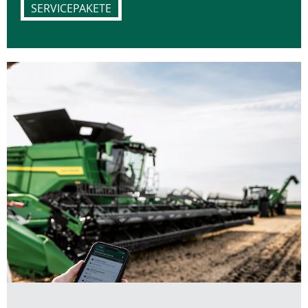
SERVICEPAKETE