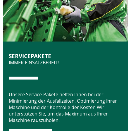
SERVICEPAKETE
IMMER EINSATZBEREIT!
Unsere Service-Pakete helfen Ihnen bei der
Minimierung der Ausfallzeiten, Optimierung Ihrer
Maschine und der Kontrolle der Kosten Wir
unterstützen Sie, um das Maximum aus Ihrer
Maschine rauszuholen.