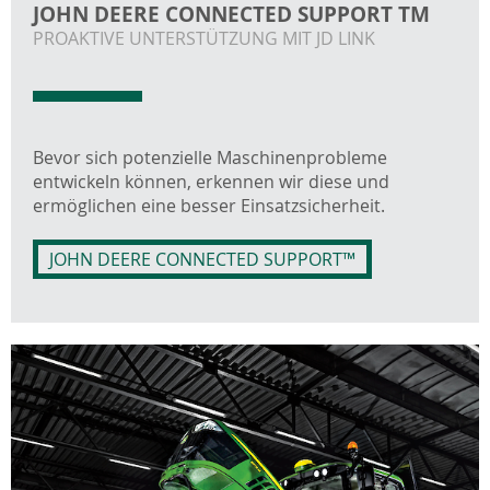
JOHN DEERE CONNECTED SUPPORT TM
PROAKTIVE UNTERSTÜTZUNG MIT JD LINK
Bevor sich potenzielle Maschinenprobleme
entwickeln können, erkennen wir diese und
ermöglichen eine besser Einsatzsicherheit.
JOHN DEERE CONNECTED SUPPORT™