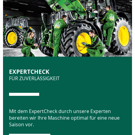
EXPERTCHECK
FÜR ZUVERLÄSSIGKEIT
Mit dem ExpertCheck durch unsere Experten
bereiten wir Ihre Maschine optimal für eine neue
Saison vor.