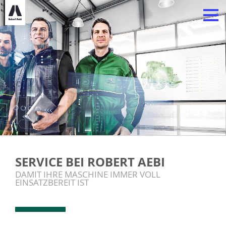
SERVICE BEI ROBERT AEBI
DAMIT IHRE MASCHINE IMMER VOLL
EINSATZBEREIT IST