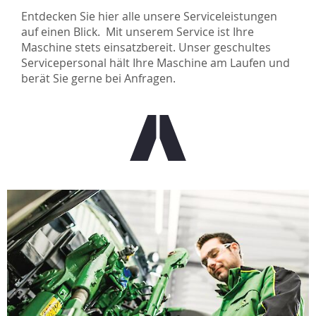
Entdecken Sie hier alle unsere Serviceleistungen
auf einen Blick. Mit unserem Service ist Ihre
Maschine stets einsatzbereit. Unser geschultes
Servicepersonal hält Ihre Maschine am Laufen und
berät Sie gerne bei Anfragen.