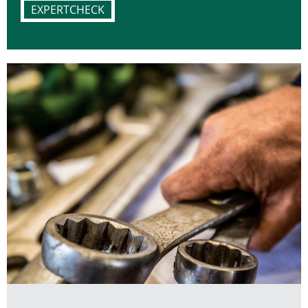
EXPERTCHECK