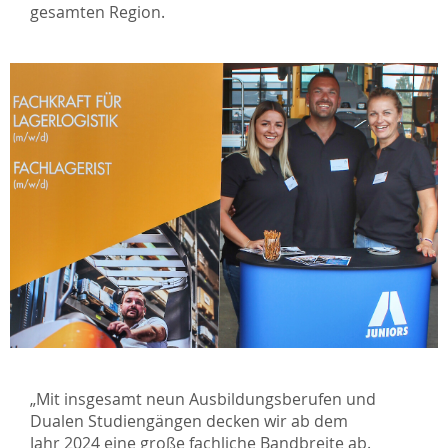
gesamten Region.
„Mit insgesamt neun Ausbildungsberufen und
Dualen Studiengängen decken wir ab dem
Jahr 2024 eine große fachliche Bandbreite ab.