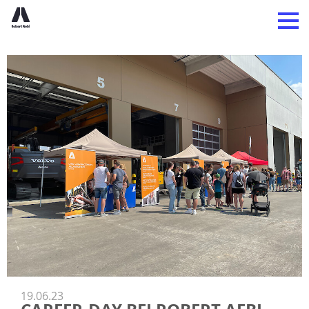
19.06.23