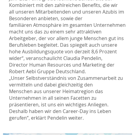
Kombiniert mit den zahlreichen Benefits, die wir
all unseren Mitarbeitenden und unseren Azubis im
Besonderen anbieten, sowie der
familiären Atmosphäre im gesamten Unternehmen
macht uns das zu einem sehr attraktiven
Arbeitgeber, der vor allem junge Menschen gut ins
Berufsleben begleitet. Das spiegelt auch unsere
hohe Ausbildungsquote von derzeit 8,6 Prozent
wider“, veranschaulicht Claudia Pendelin,
Director Human Resources und Marketing der
Robert Aebi Gruppe Deutschland.
„Unser Selbstverständnis von Zusammenarbeit zu
vermitteln und dabei gleichzeitig den
Menschen aus unserer Heimatregion das
Unternehmen in all seinen Facetten zu
präsentieren, ist uns ein wichtiges Anliegen.
Deshalb haben wir den Career-Day ins Leben
gerufen“, erklärt Pendelin weiter.