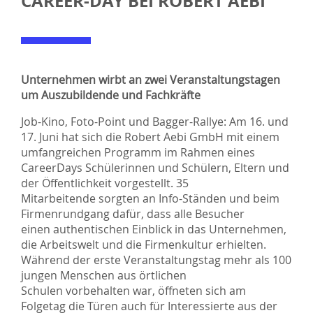
CAREER-DAY BEI ROBERT AEBI
Unternehmen wirbt an zwei Veranstaltungstagen
um Auszubildende und Fachkräfte
Job-Kino, Foto-Point und Bagger-Rallye: Am 16. und
17. Juni hat sich die Robert Aebi GmbH mit einem
umfangreichen Programm im Rahmen eines
CareerDays Schülerinnen und Schülern, Eltern und
der Öffentlichkeit vorgestellt. 35
Mitarbeitende sorgten an Info-Ständen und beim
Firmenrundgang dafür, dass alle Besucher
einen authentischen Einblick in das Unternehmen,
die Arbeitswelt und die Firmenkultur erhielten.
Während der erste Veranstaltungstag mehr als 100
jungen Menschen aus örtlichen
Schulen vorbehalten war, öffneten sich am
Folgetag die Türen auch für Interessierte aus der