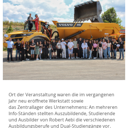
Ort der Veranstaltung waren die im vergangenen
Jahr neu eröffnete Werkstatt sowie
das Zentrallager des Unternehmens: An mehreren
Info-Ständen stellten Auszubildende, Studierende
und Ausbilder von Robert Aebi die verschiedenen
Ausbildungsberufe und Dual-Studiengänge vor.