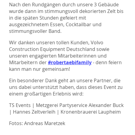
Nach den Rundgängen durch unsere 3 Gebäude
wurde dann im stimmungsvoll dekorierten Zelt bis
in die späten Stunden gefeiert mit
ausgezeichnetem Essen, Cocktailbar und
stimmungsvoller Band.
Wir danken unseren tollen Kunden, Volvo
Construction Equipment Deutschland sowie
unseren engagierten Mitarbeiterinnen und
Mitarbeitern der
#robertaebifamily
- denn feiern
kann man nur gemeinsam!
Ein besonderer Dank geht an unsere Partner, die
uns dabei unterstützt haben, dass dieses Event zu
einem großartigen Erlebnis wird:
TS Events | Metzgerei Partyservice Alexander Buck
| Hannes Zeltverleih | Kronenbrauerei Laupheim
Fotos: Andreas Maretzek