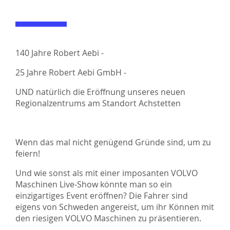
140 Jahre Robert Aebi -
25 Jahre Robert Aebi GmbH -
UND natürlich die Eröffnung unseres neuen
Regionalzentrums am Standort Achstetten
Wenn das mal nicht genügend Gründe sind, um zu
feiern!
Und wie sonst als mit einer imposanten VOLVO
Maschinen Live-Show könnte man so ein
einzigartiges Event eröffnen? Die Fahrer sind
eigens von Schweden angereist, um ihr Können mit
den riesigen VOLVO Maschinen zu präsentieren.