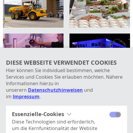
DIESE WEBSEITE VERWENDET COOKIES
Hier können Sie individuell bestimmen, welche
Services und Cookies Sie erlauben möchten. Nähere
Informationen hierzu in
unserern
Datenschutzhinweisen
und
im
Impressum
.
Essenzielle-Cookies
Diese Technologien sind erforderlich,
um die Kernfunktionalität der Website