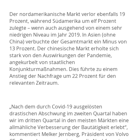
Der nordamerikanische Markt verlor ebenfalls 19
Prozent, während Südamerika um elf Prozent
zulegte – wenn auch ausgehend von einem sehr
niedrigen Niveau im Jahr 2019. In Asien (ohne
China) verbuchte der Gesamtmarkt ein Minus von
13 Prozent. Der chinesische Markt erholte sich
stark von den Auswirkungen der Pandemie,
angekurbelt von staatlichen
Konjunkturmaßnahmen. Dies führte zu einem
Anstieg der Nachfrage um 22 Prozent für den
relevanten Zeitraum.
„Nach dem durch Covid-19 ausgelösten
drastischen Abschwung im zweiten Quartal haben
wir im dritten Quartal in den meisten Märkten eine
allmähliche Verbesserung der Bautätigkeit erlebt“,
kommentiert Melker Jernberg, Präsident von Volvo