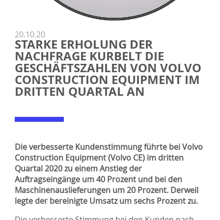
20.10.20
STARKE ERHOLUNG DER
NACHFRAGE KURBELT DIE
GESCHÄFTSZAHLEN VON VOLVO
CONSTRUCTION EQUIPMENT IM
DRITTEN QUARTAL AN
Die verbesserte Kundenstimmung führte bei Volvo
Construction Equipment (Volvo CE) im dritten
Quartal 2020 zu einem Anstieg der
Auftragseingänge um 40 Prozent und bei den
Maschinenauslieferungen um 20 Prozent. Derweil
legte der bereinigte Umsatz um sechs Prozent zu.
Die verbesserte Stimmung bei den Kunden nach