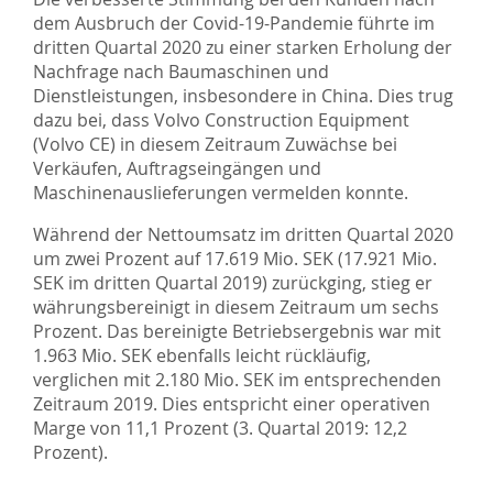
dem Ausbruch der Covid-19-Pandemie führte im
dritten Quartal 2020 zu einer starken Erholung der
Nachfrage nach Baumaschinen und
Dienstleistungen, insbesondere in China. Dies trug
dazu bei, dass Volvo Construction Equipment
(Volvo CE) in diesem Zeitraum Zuwächse bei
Verkäufen, Auftragseingängen und
Maschinenauslieferungen vermelden konnte.
Während der Nettoumsatz im dritten Quartal 2020
um zwei Prozent auf 17.619 Mio. SEK (17.921 Mio.
SEK im dritten Quartal 2019) zurückging, stieg er
währungsbereinigt in diesem Zeitraum um sechs
Prozent. Das bereinigte Betriebsergebnis war mit
1.963 Mio. SEK ebenfalls leicht rückläufig,
verglichen mit 2.180 Mio. SEK im entsprechenden
Zeitraum 2019. Dies entspricht einer operativen
Marge von 11,1 Prozent (3. Quartal 2019: 12,2
Prozent).