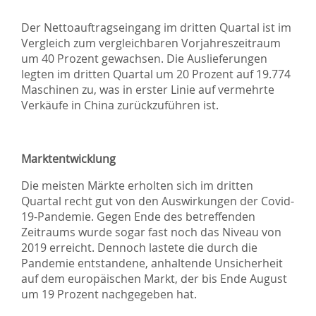
Der Nettoauftragseingang im dritten Quartal ist im
Vergleich zum vergleichbaren Vorjahreszeitraum
um 40 Prozent gewachsen. Die Auslieferungen
legten im dritten Quartal um 20 Prozent auf 19.774
Maschinen zu, was in erster Linie auf vermehrte
Verkäufe in China zurückzuführen ist.
Marktentwicklung
Die meisten Märkte erholten sich im dritten
Quartal recht gut von den Auswirkungen der Covid-
19-Pandemie. Gegen Ende des betreffenden
Zeitraums wurde sogar fast noch das Niveau von
2019 erreicht. Dennoch lastete die durch die
Pandemie entstandene, anhaltende Unsicherheit
auf dem europäischen Markt, der bis Ende August
um 19 Prozent nachgegeben hat.