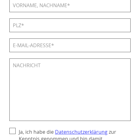
Ja, ich habe die
Datenschutzerklärung
zur
Kenntnis genommen und bin damit