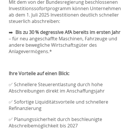
Mit dem von der Bundesregierung beschlossenen
Investitionssofortprogramm können Unternehmen
ab dem 1. Juli 2025 Investitionen deutlich schneller
steuerlich abschreiben:
➡️
Bis zu 30 % degressive AfA bereits im ersten Jahr
– für neu angeschaffte Maschinen, Fahrzeuge und
andere bewegliche Wirtschaftsgüter des
Anlagevermögens.*
Ihre Vorteile auf einen Blick:
✅ Schnellere Steuerentlastung durch hohe
Abschreibungen direkt im Anschaffungsjahr
✅ Sofortige Liquiditätsvorteile und schnellere
Refinanzierung
✅ Planungssicherheit durch beschleunigte
Abschreibemöglichkeit bis 2027