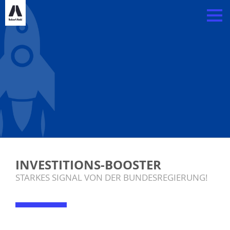
INVESTITIONS-BOOSTER
STARKES SIGNAL VON DER BUNDESREGIERUNG!