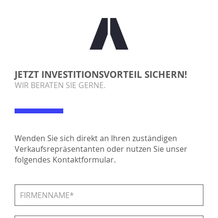
JETZT INVESTITIONSVORTEIL SICHERN!
WIR BERATEN SIE GERNE.
Wenden Sie sich direkt an Ihren zuständigen
Verkaufsrepräsentanten oder nutzen Sie unser
folgendes Kontaktformular.