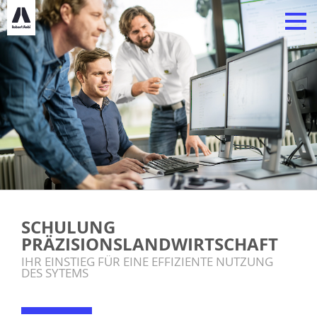
SCHULUNG
PRÄZISIONSLANDWIRTSCHAFT
IHR EINSTIEG FÜR EINE EFFIZIENTE NUTZUNG
DES SYTEMS