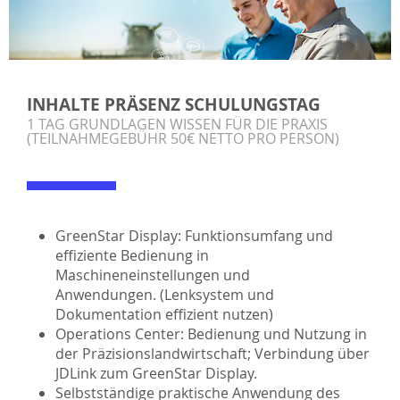
INHALTE PRÄSENZ SCHULUNGSTAG
1 TAG GRUNDLAGEN WISSEN FÜR DIE PRAXIS
(TEILNAHMEGEBÜHR 50€ NETTO PRO PERSON)
GreenStar Display: Funktionsumfang und
effiziente Bedienung in
Maschineneinstellungen und
Anwendungen. (Lenksystem und
Dokumentation effizient nutzen)
Operations Center: Bedienung und Nutzung in
der Präzisionslandwirtschaft; Verbindung über
JDLink zum GreenStar Display.
Selbstständige praktische Anwendung des