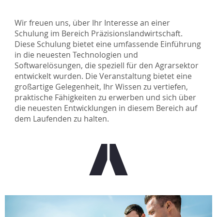
Wir freuen uns, über Ihr Interesse an einer
Schulung im Bereich Präzisionslandwirtschaft.
Diese Schulung bietet eine umfassende Einführung
in die neuesten Technologien und
Softwarelösungen, die speziell für den Agrarsektor
entwickelt wurden. Die Veranstaltung bietet eine
großartige Gelegenheit, Ihr Wissen zu vertiefen,
praktische Fähigkeiten zu erwerben und sich über
die neuesten Entwicklungen in diesem Bereich auf
dem Laufenden zu halten.