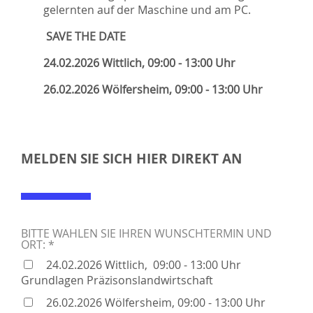
gelernten auf der Maschine und am PC.
SAVE THE DATE
24.02.2026 Wittlich, 09:00 - 13:00 Uhr
26.02.2026 Wölfersheim, 09:00 - 13:00 Uhr
MELDEN SIE SICH HIER DIREKT AN
BITTE WÄHLEN SIE IHREN WUNSCHTERMIN UND
ORT: *
24.02.2026 Wittlich, 09:00 - 13:00 Uhr
Grundlagen Präzisonslandwirtschaft
26.02.2026 Wölfersheim, 09:00 - 13:00 Uhr