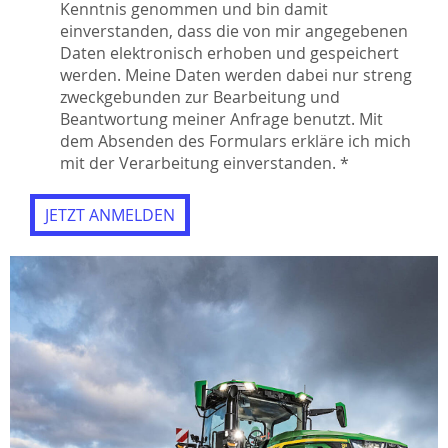
Kenntnis genommen und bin damit
einverstanden, dass die von mir angegebenen
Daten elektronisch erhoben und gespeichert
werden. Meine Daten werden dabei nur streng
zweckgebunden zur Bearbeitung und
Beantwortung meiner Anfrage benutzt. Mit
dem Absenden des Formulars erkläre ich mich
mit der Verarbeitung einverstanden. *
JETZT ANMELDEN