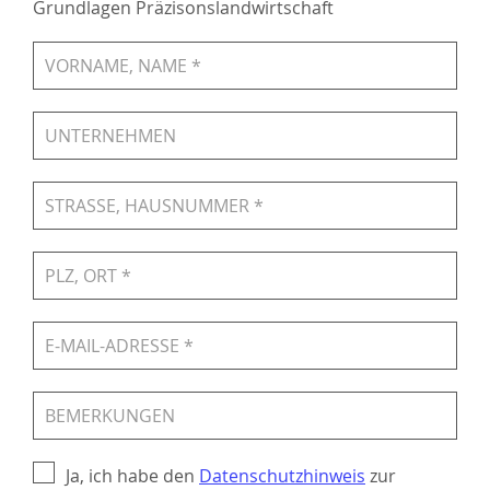
Grundlagen Präzisonslandwirtschaft
Ja, ich habe den
Datenschutzhinweis
zur